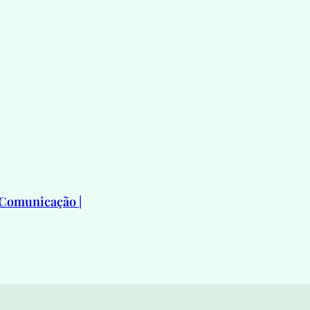
 Comunicação |